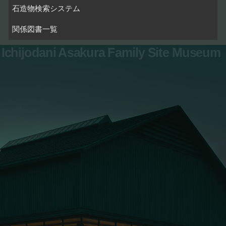
石造物検索システム
関係図書一覧
Ichijodani Asakura Family Site Museum
お問い合わせ