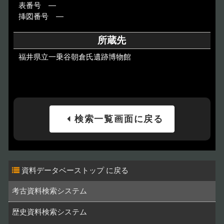
表番号 ―
挿図番号 ―
所蔵先
福井県立一乗谷朝倉氏遺跡博物館
検索一覧画面に戻る
資料データベーストップ
考古資料検索システム
歴史資料検索システム