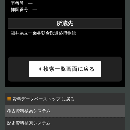
表番号 ―
挿図番号 ―
所蔵先
福井県立一乗谷朝倉氏遺跡博物館
検索一覧画面に戻る
資料データベーストップ
考古資料検索システム
歴史資料検索システム