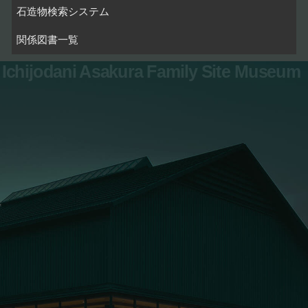
石造物検索システム
関係図書一覧
Ichijodani Asakura Family Site Museum
お問い合わせ