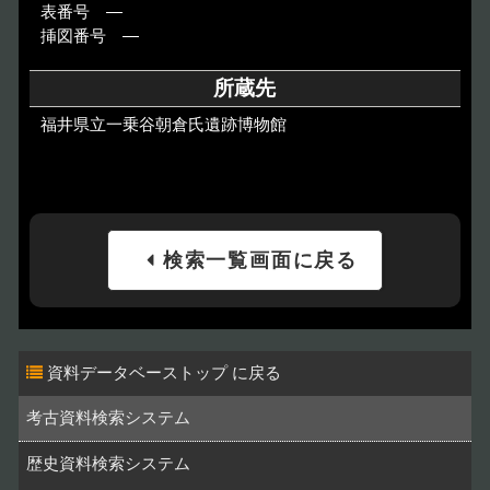
表番号 ―
挿図番号 ―
所蔵先
福井県立一乗谷朝倉氏遺跡博物館
検索一覧画面に戻る
資料データベーストップ
考古資料検索システム
歴史資料検索システム