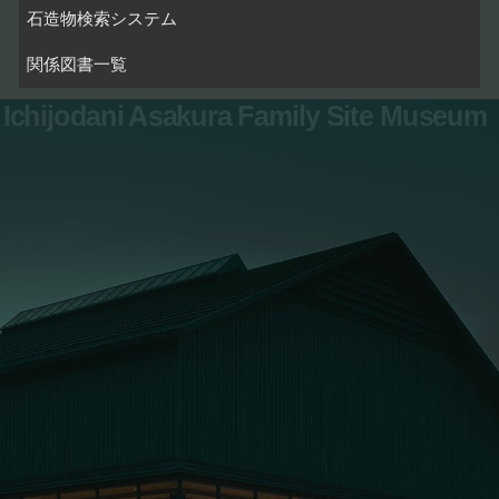
石造物検索システム
関係図書一覧
Ichijodani Asakura Family Site Museum
お問い合わせ