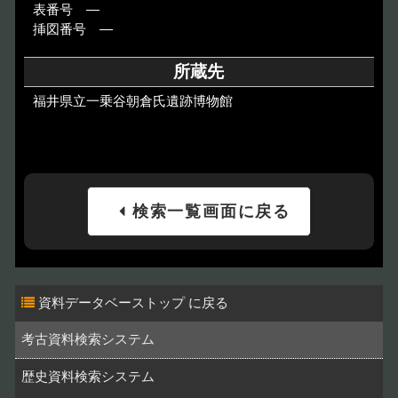
表番号 ―
挿図番号 ―
所蔵先
福井県立一乗谷朝倉氏遺跡博物館
検索一覧画面に戻る
資料データベーストップ
考古資料検索システム
歴史資料検索システム