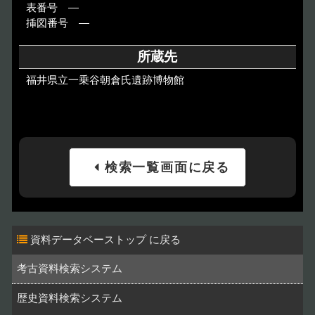
表番号 ―
挿図番号 ―
所蔵先
福井県立一乗谷朝倉氏遺跡博物館
検索一覧画面に戻る
資料データベーストップ
考古資料検索システム
歴史資料検索システム