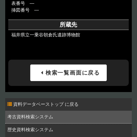
表番号 ―
挿図番号 ―
所蔵先
福井県立一乗谷朝倉氏遺跡博物館
検索一覧画面に戻る
資料データベーストップ
考古資料検索システム
歴史資料検索システム