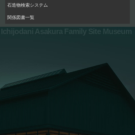
石造物検索システム
関係図書一覧
Ichijodani Asakura Family Site Museum
お問い合わせ