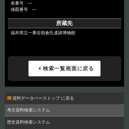
表番号 ―
挿図番号 ―
所蔵先
福井県立一乗谷朝倉氏遺跡博物館
検索一覧画面に戻る
資料データベーストップ
考古資料検索システム
歴史資料検索システム