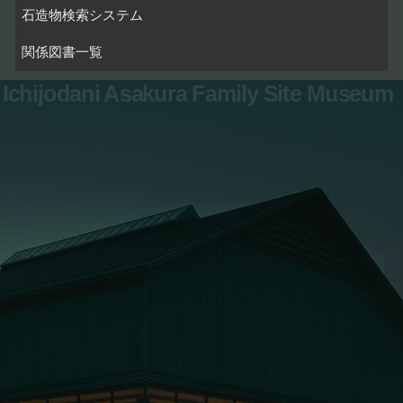
石造物検索システム
関係図書一覧
Ichijodani Asakura Family Site Museum
お問い合わせ