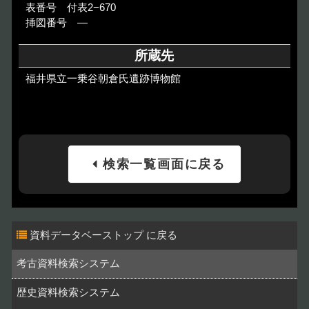
表番号 付表2−670
挿図番号 ―
所蔵先
福井県立一乗谷朝倉氏遺跡博物館
検索一覧画面に戻る
資料データベーストップ
考古資料検索システム
歴史資料検索システム