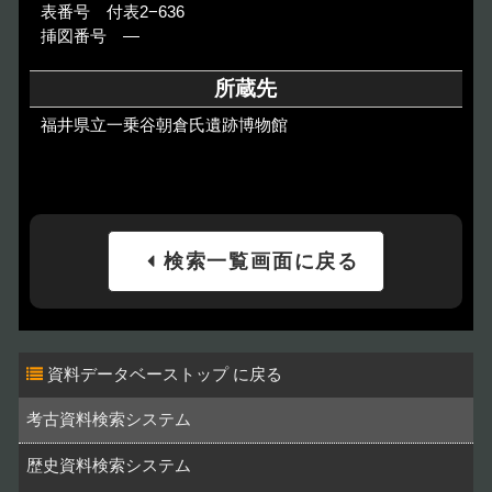
表番号 付表2−636
挿図番号 ―
所蔵先
福井県立一乗谷朝倉氏遺跡博物館
検索一覧画面に戻る
資料データベーストップ
考古資料検索システム
歴史資料検索システム