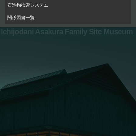
石造物検索システム
関係図書一覧
Ichijodani Asakura Family Site Museum
お問い合わせ