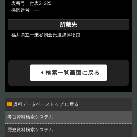
表番号 付表2−329
挿図番号 ―
所蔵先
福井県立一乗谷朝倉氏遺跡博物館
検索一覧画面に戻る
資料データベーストップ
考古資料検索システム
歴史資料検索システム