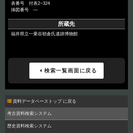
表番号 付表2−324
挿図番号 ―
所蔵先
福井県立一乗谷朝倉氏遺跡博物館
検索一覧画面に戻る
資料データベーストップ
考古資料検索システム
歴史資料検索システム