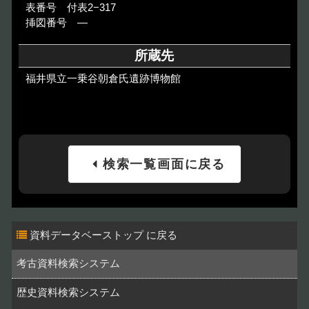
表番号 付表2−317
挿図番号 ―
所蔵先
福井県立一乗谷朝倉氏遺跡博物館
検索一覧画面に戻る
資料データベーストップ
考古資料検索システム
歴史資料検索システム