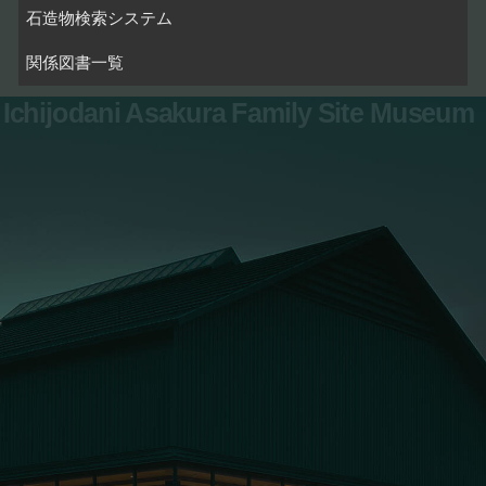
石造物検索システム
関係図書一覧
Ichijodani Asakura Family Site Museum
お問い合わせ