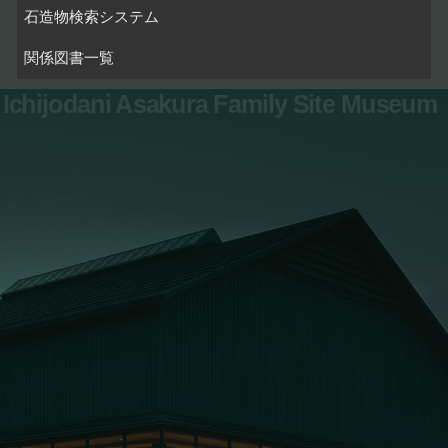
石造物検索システム
関係図書一覧
Ichijodani Asakura Family Site Museum
お問い合わせ