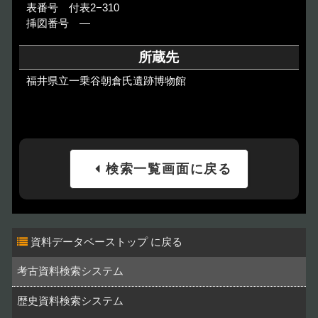
表番号 付表2−310
挿図番号 ―
所蔵先
福井県立一乗谷朝倉氏遺跡博物館
検索一覧画面に戻る
資料データベーストップ
考古資料検索システム
歴史資料検索システム