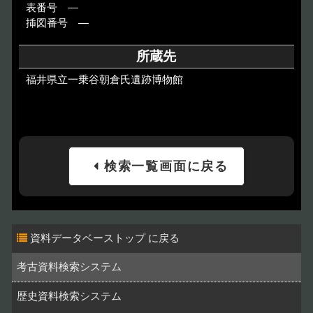
表番号 ―
挿図番号 ―
所蔵先
福井県立一乗谷朝倉氏遺跡博物館
検索一覧画面に戻る
資料データベーストップ
考古資料検索システム
歴史資料検索システム