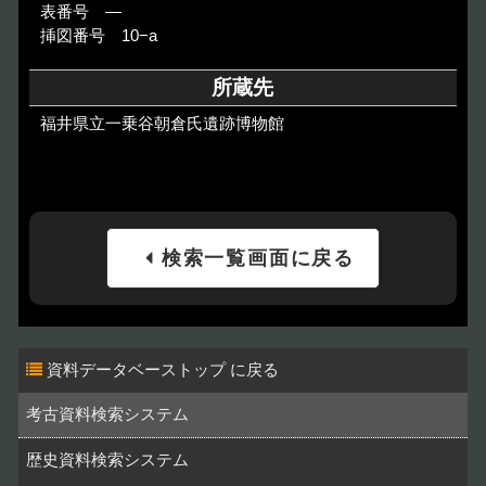
表番号 ―
挿図番号 10−a
所蔵先
福井県立一乗谷朝倉氏遺跡博物館
検索一覧画面に戻る
資料データベーストップ
考古資料検索システム
歴史資料検索システム