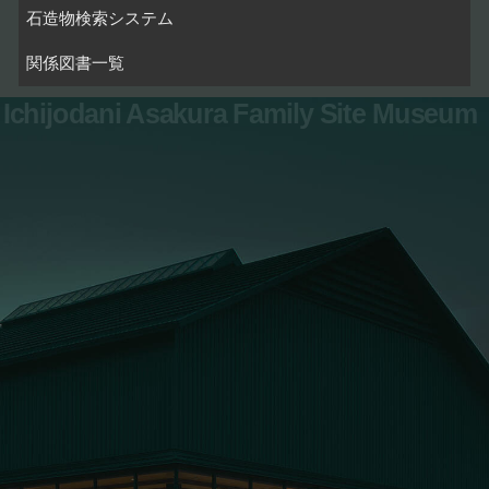
石造物検索システム
関係図書一覧
Ichijodani Asakura Family Site Museum
お問い合わせ