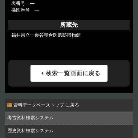
表番号 ―
挿図番号 ―
所蔵先
福井県立一乗谷朝倉氏遺跡博物館
検索一覧画面に戻る
資料データベーストップ
考古資料検索システム
歴史資料検索システム