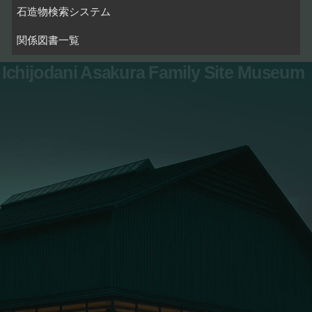
石造物検索システム
関係図書一覧
Ichijodani Asakura Family Site Museum
お問い合わせ