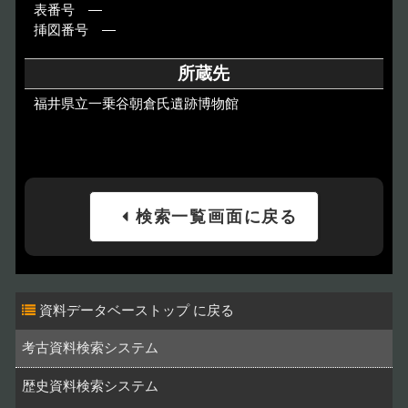
表番号 ―
挿図番号 ―
所蔵先
福井県立一乗谷朝倉氏遺跡博物館
検索一覧画面に戻る
資料データベーストップ
考古資料検索システム
歴史資料検索システム