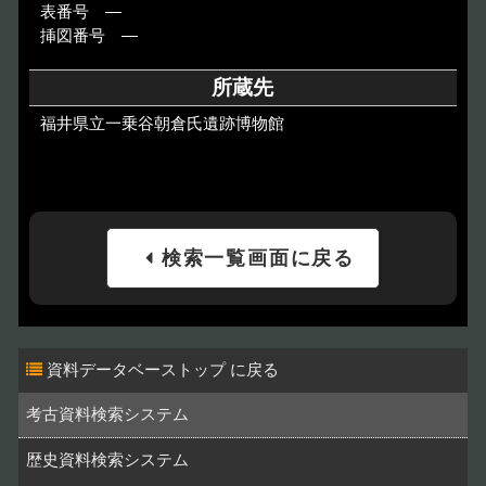
表番号 ―
挿図番号 ―
所蔵先
福井県立一乗谷朝倉氏遺跡博物館
検索一覧画面に戻る
資料データベーストップ
考古資料検索システム
歴史資料検索システム