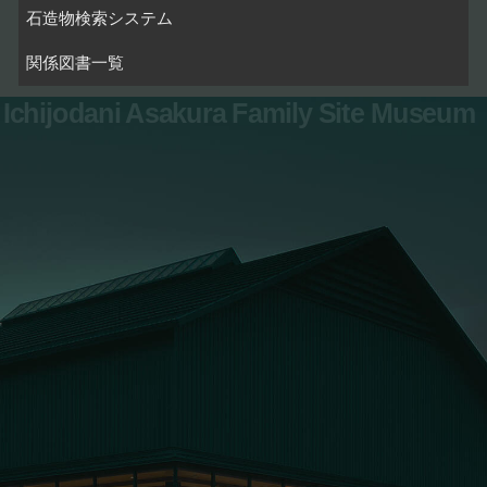
石造物検索システム
関係図書一覧
Ichijodani Asakura Family Site Museum
お問い合わせ