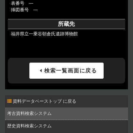
表番号 ―
挿図番号 ―
所蔵先
福井県立一乗谷朝倉氏遺跡博物館
検索一覧画面に戻る
資料データベーストップ
考古資料検索システム
歴史資料検索システム