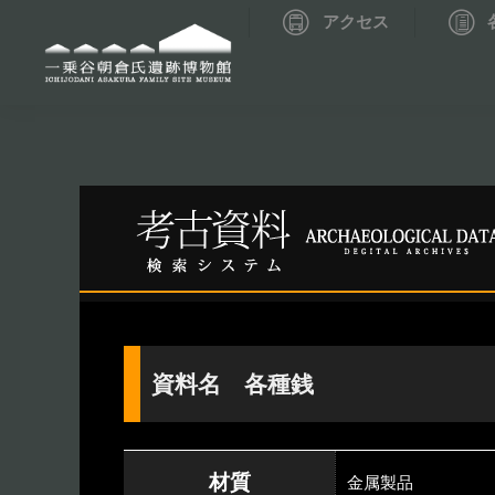
アクセス
資料データベーストップ
考古資料検索
資料名 各種銭
材質
金属製品