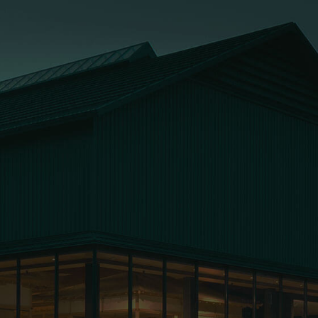
お問い合わせ