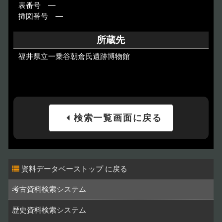
表番号 ―
挿図番号 ―
所蔵先
福井県立一乗谷朝倉氏遺跡博物館
検索一覧画面に戻る
資料データベーストップ
考古資料検索システム
歴史資料検索システム