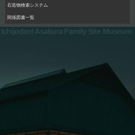
石造物検索システム
関係図書一覧
Ichijodani Asakura Family Site Museum
お問い合わせ