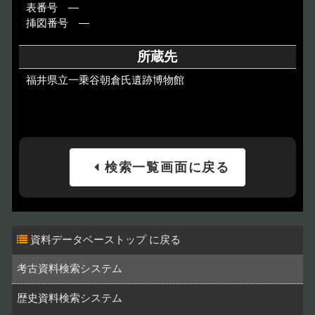
表番号 ―
挿図番号 ―
所蔵先
福井県立一乗谷朝倉氏遺跡博物館
検索一覧画面に戻る
資料データベーストップ
考古資料検索システム
歴史資料検索システム