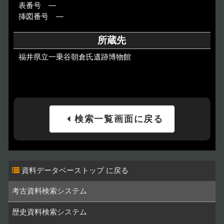
表番号 ―
挿図番号 ―
所蔵先
福井県立一乗谷朝倉氏遺跡博物館
検索一覧画面に戻る
資料データベーストップ
考古資料検索システム
歴史資料検索システム