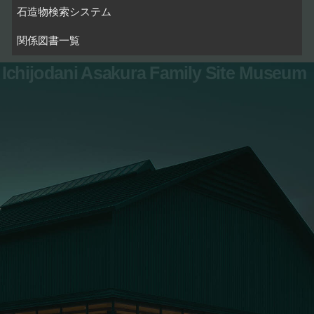
石造物検索システム
関係図書一覧
Ichijodani Asakura Family Site Museum
お問い合わせ