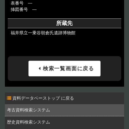
表番号 ―
挿図番号 ―
所蔵先
福井県立一乗谷朝倉氏遺跡博物館
検索一覧画面に戻る
資料データベーストップ
考古資料検索システム
歴史資料検索システム