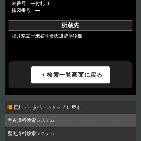
表番号 ―付札11
挿図番号 ―
所蔵先
福井県立一乗谷朝倉氏遺跡博物館
検索一覧画面に戻る
資料データベーストップ
考古資料検索システム
歴史資料検索システム