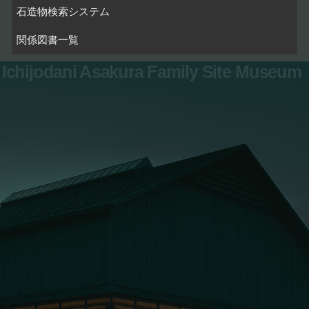
石造物検索システム
関係図書一覧
Ichijodani Asakura Family Site Museum
お問い合わせ