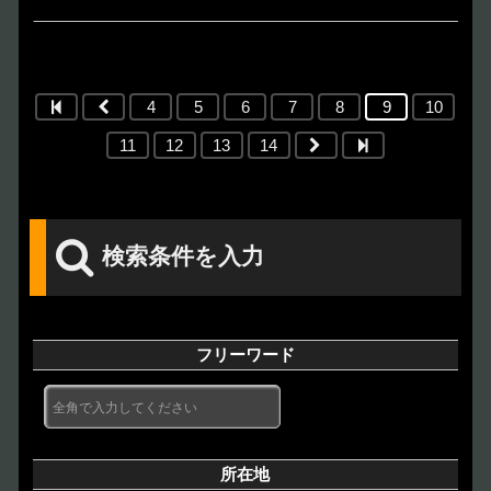
4
5
6
7
8
9
10
11
12
13
14
検索条件を入力
フリーワード
所在地