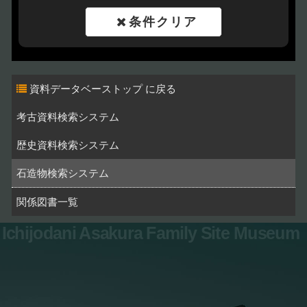
条件クリア
資料データベーストップ
考古資料検索システム
歴史資料検索システム
石造物検索システム
関係図書一覧
Ichijodani Asakura Family Site Museum