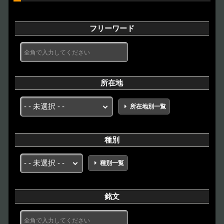
フリーワード
所在地
所在地別一覧
種別
種別一覧
銘文