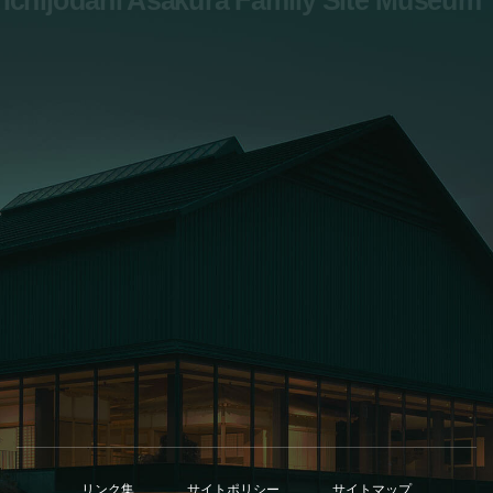
0776-41-7700
お問い合わせ
リンク集
サイトポリシー
サイトマップ