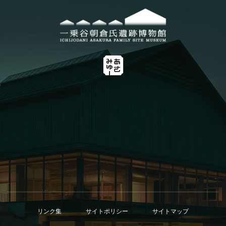
0776-41-7700
お問い合わせ
リンク集
サイトポリシー
サイトマップ