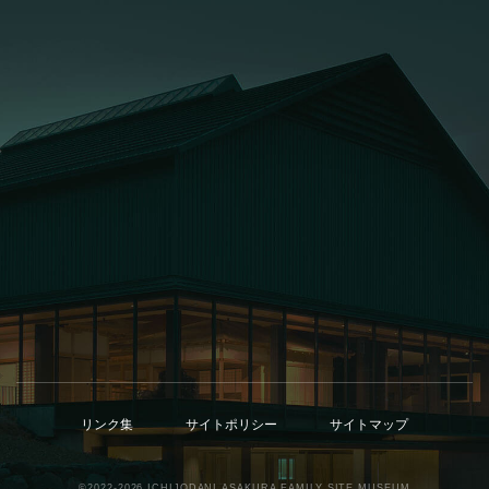
お問い合わせ
リンク集
サイトポリシー
サイトマップ
©2022-2026
ICHIJODANI ASAKURA FAMILY SITE MUSEUM