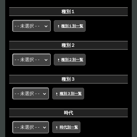
種別１
種別１別一覧
種別２
種別２別一覧
種別３
種別３別一覧
時代
時代別一覧