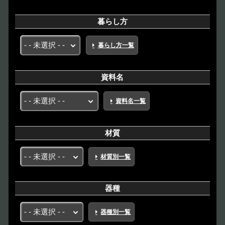
暮らし方
暮らし方一覧
資料名
資料名一覧
材質
材質別一覧
器種
器種別一覧