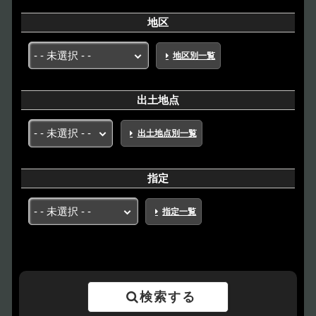
地区
地区別一覧
出土地点
出土地点別一覧
指定
指定一覧
検索する