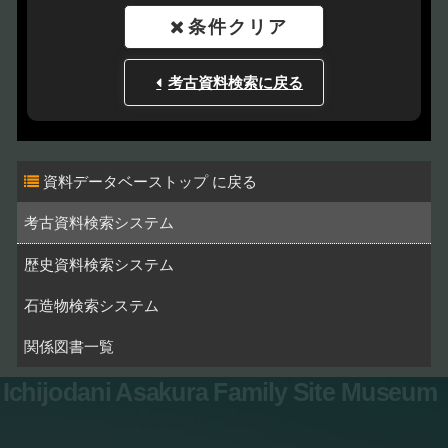
条件クリア
考古資料検索に戻る
資料データベーストップ
考古資料検索システム
歴史資料検索システム
石造物検索システム
関係図書一覧
Ichijodani Asakura Family Site Museum