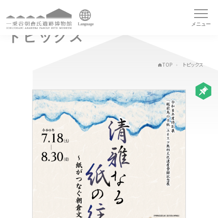
メニュー
Language
トピックス
TOP
トピックス