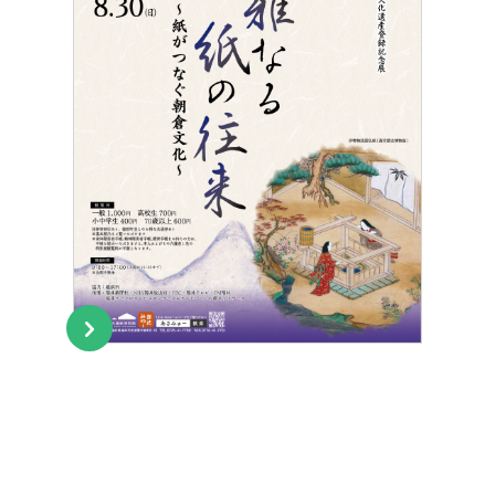
デジタルアーカイブ
Digital Archive
その他のご案内
Others