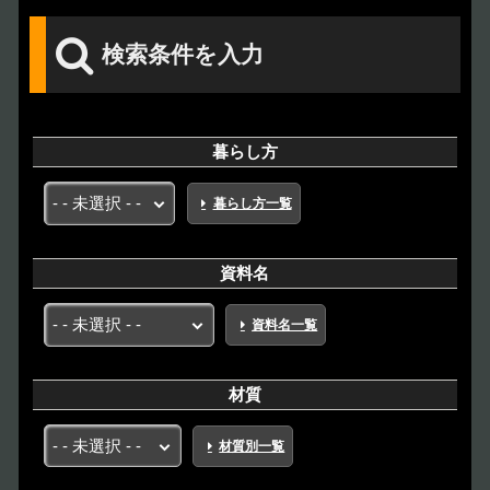
検索条件を入力
暮らし方
暮らし方一覧
資料名
資料名一覧
材質
材質別一覧