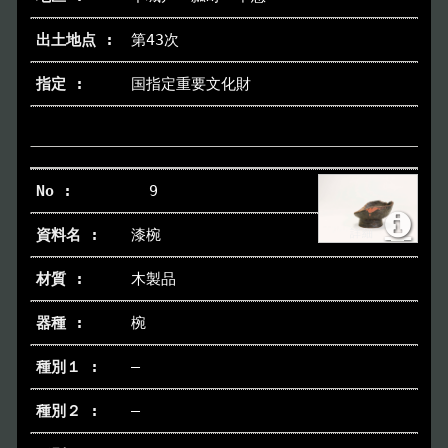
第43次
国指定重要文化財
9
漆椀
木製品
椀
―
―