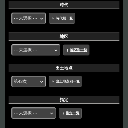
時代
時代別一覧
地区
地区別一覧
出土地点
出土地点別一覧
指定
指定一覧