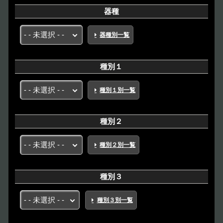
器種
器種別一覧
種別１
種別１別一覧
種別２
種別２別一覧
種別３
種別３別一覧