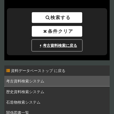
検索する
条件クリア
考古資料検索に戻る
資料データベーストップ
考古資料検索システム
歴史資料検索システム
石造物検索システム
関係図書一覧