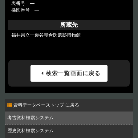
表番号 ―
挿図番号 ―
所蔵先
福井県立一乗谷朝倉氏遺跡博物館
検索一覧画面に戻る
資料データベーストップ
考古資料検索システム
歴史資料検索システム