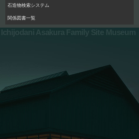
石造物検索システム
関係図書一覧
Ichijodani Asakura Family Site Museum
お問い合わせ