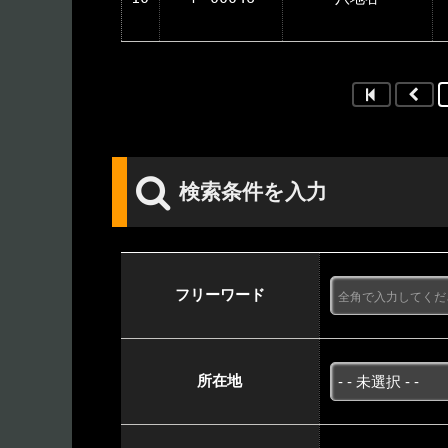
検索条件を入力
フリーワード
所在地