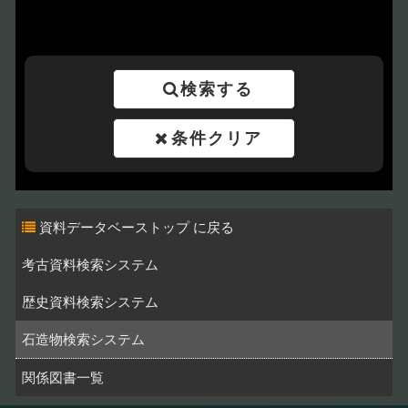
検索する
条件クリア
資料データベーストップ
考古資料検索システム
歴史資料検索システム
石造物検索システム
関係図書一覧