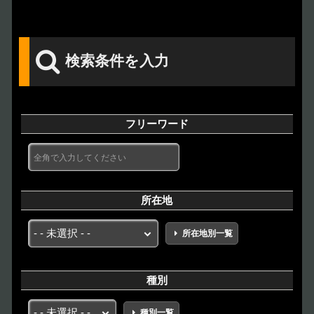
検索条件を入力
フリーワード
所在地
所在地別一覧
種別
種別一覧